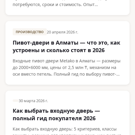
потребуются, сроки и стоимость. Опыт
производителя Metako.
20 апреля 2026 г.
ПРОИЗВОДСТВО
Пивот-двери в Алматы — что это, как
устроены и сколько стоят в 2026
Входные пивот-двери Metako в Алматы — размеры
до 2000×6000 мм, цены от 2,5 млн ₸, механизм на
оси вместо петель. Полный гид по выбору пивот-
двери для частного дома в Казахстане.
30 марта 2026 г.
Как выбрать входную дверь —
полный гид покупателя 2026
Как выбрать входную дверь: 5 критериев, классы