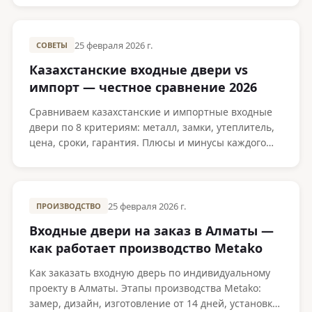
25 февраля 2026 г.
СОВЕТЫ
Казахстанские входные двери vs
импорт — честное сравнение 2026
Сравниваем казахстанские и импортные входные
двери по 8 критериям: металл, замки, утеплитель,
цена, сроки, гарантия. Плюсы и минусы каждого
варианта.
25 февраля 2026 г.
ПРОИЗВОДСТВО
Входные двери на заказ в Алматы —
как работает производство Metako
Как заказать входную дверь по индивидуальному
проекту в Алматы. Этапы производства Metako:
замер, дизайн, изготовление от 14 дней, установка.