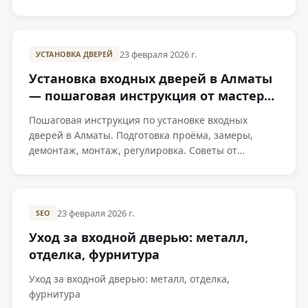
Цены от 350 000 ₸.
23 февраля 2026 г.
УСТАНОВКА ДВЕРЕЙ
Установка входных дверей в Алматы
— пошаговая инструкция от мастеров
Metako
Пошаговая инструкция по установке входных
дверей в Алматы. Подготовка проёма, замеры,
демонтаж, монтаж, регулировка. Советы от
производителя Metako.
23 февраля 2026 г.
SEO
Уход за входной дверью: металл,
отделка, фурнитура
Уход за входной дверью: металл, отделка,
фурнитура