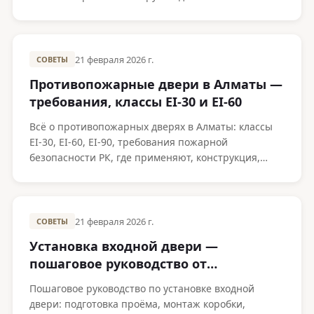
производителя в Алматы.
21 февраля 2026 г.
СОВЕТЫ
Противопожарные двери в Алматы —
требования, классы EI-30 и EI-60
Всё о противопожарных дверях в Алматы: классы
EI-30, EI-60, EI-90, требования пожарной
безопасности РК, где применяют, конструкция,
сертификация и цены.
21 февраля 2026 г.
СОВЕТЫ
Установка входной двери —
пошаговое руководство от
производителя
Пошаговое руководство по установке входной
двери: подготовка проёма, монтаж коробки,