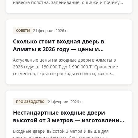
навеска полотна, запенивание, ошибки и почему
важен профессиональный монтаж.
21 февраля 2026 г.
СОВЕТЫ
Сколько стоит входная дверь в
Алматы в 2026 году — цены и
сравнение
Актуальные цены на входные двери в Алматы в
2026 году: от 180 000 ₸ до 1 900 000 ₸. Сравнение
сегментов, скрытые расходы и советы, как не
переплатить.
21 февраля 2026 г.
ПРОИЗВОДСТВО
Нестандартные входные двери
высотой от 3 метров — изготовление
в Алматы
Входные двери высотой 3 метра и выше для
частных домов в Алматы. Двухстворчатые, с