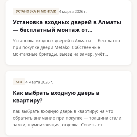
4 марта 2026 г.
УСТАНОВКА И МОНТАЖ
Установка входных дверей в Алматы
— бесплатный монтаж от
производителя Metako
Установка входных дверей в Алматы — бесплатно
при покупке двери Metako. Собственные
монтажные бригады, выезд на замер, учёт
сейсмики и климата Алматы.
4 марта 2026 г.
SEO
Как выбрать входную дверь в
квартиру?
Как выбрать входную дверь в квартиру: на что
обратить внимание при покупке — толщина стали,
замки, шумоизоляция, отделка. Советы от
производителя Metako.