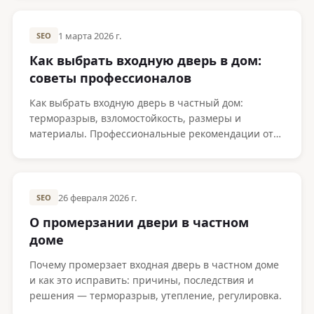
1 марта 2026 г.
SEO
Как выбрать входную дверь в дом:
советы профессионалов
Как выбрать входную дверь в частный дом:
терморазрыв, взломостойкость, размеры и
материалы. Профессиональные рекомендации от
производителя Metako.
26 февраля 2026 г.
SEO
О промерзании двери в частном
доме
Почему промерзает входная дверь в частном доме
и как это исправить: причины, последствия и
решения — терморазрыв, утепление, регулировка.