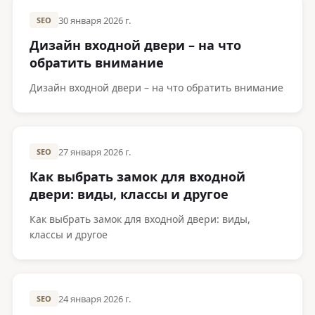
30 января 2026 г.
SEO
Дизайн входной двери – на что
обратить внимание
Дизайн входной двери – на что обратить внимание
27 января 2026 г.
SEO
Как выбрать замок для входной
двери: виды, классы и другое
Как выбрать замок для входной двери: виды,
классы и другое
24 января 2026 г.
SEO