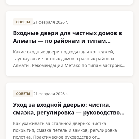
21 февраля 2026 г.
СОВЕТЫ
Входные двери для частных домов в
Алматы — по районам и типам
застройки
Какие входные двери подходят для коттеджей,
таунхаусов и частных домов в разных районах
Алматы. Рекомендации Метако по типам застройки
и бюджету.
21 февраля 2026 г.
СОВЕТЫ
Уход за входной дверью: чистка,
смазка, регулировка — руководство
от Metako
Как ухаживать за стальной дверью: чистка
покрытия, смазка петель и замков, регулировка
полотна. Практическое руководство от