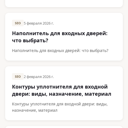
регулировке. Опыт производителя Metako.
5 февраля 2026 г.
SEO
Наполнитель для входных дверей:
что выбрать?
Наполнитель для входных дверей: что выбрать?
2 февраля 2026 г.
SEO
Контуры уплотнителя для входной
двери: виды, назначение, материал
Контуры уплотнителя для входной двери: виды,
назначение, материал