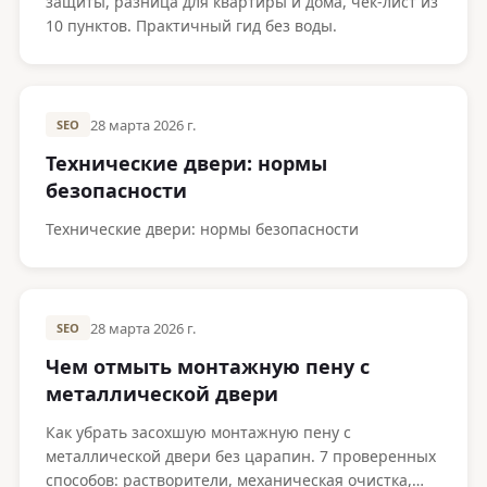
защиты, разница для квартиры и дома, чек-лист из
10 пунктов. Практичный гид без воды.
28 марта 2026 г.
SEO
Технические двери: нормы
безопасности
Технические двери: нормы безопасности
28 марта 2026 г.
SEO
Чем отмыть монтажную пену с
металлической двери
Как убрать засохшую монтажную пену с
металлической двери без царапин. 7 проверенных
способов: растворители, механическая очистка,