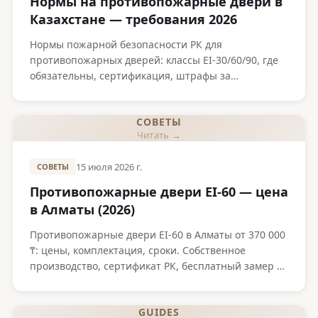
Нормы на противопожарные двери в
Казахстане — требования 2026
Нормы пожарной безопасности РК для
противопожарных дверей: классы EI-30/60/90, где
обязательны, сертификация, штрафы за
нарушение. Требования 2026.
СОВЕТЫ
Читать →
15 июля 2026 г.
СОВЕТЫ
Противопожарные двери EI-60 — цена
в Алматы (2026)
Противопожарные двери EI-60 в Алматы от 370 000
₸: цены, комплектация, сроки. Собственное
производство, сертификат РК, бесплатный замер и
монтаж.
GUIDES