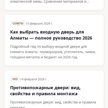
алматинской зимы. Сравнение материалов и
реальный тест при −20°C.
15 февраля 2026 г.
СОВЕТЫ
Как выбрать входную дверь для
Алматы — полное руководство 2026
Подробный гид по выбору входной двери для
климата Алматы: терморазрыв, утеплитель, замки,
толщина металла и бюджет на 2026 год.
14 февраля 2026 г.
SEO
Противопожарные двери: вид,
свойства и правила монтажа
Противопожарные двери: вид, свойства и правила
монтажа