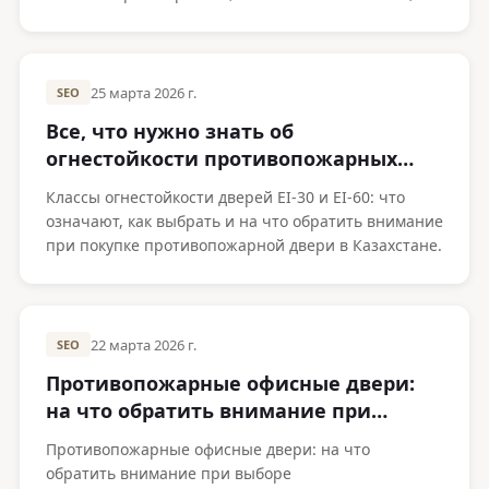
народные средства. Обновлено в 2026 году.
25 марта 2026 г.
SEO
Все, что нужно знать об
огнестойкости противопожарных
дверей
Классы огнестойкости дверей EI-30 и EI-60: что
означают, как выбрать и на что обратить внимание
при покупке противопожарной двери в Казахстане.
22 марта 2026 г.
SEO
Противопожарные офисные двери:
на что обратить внимание при
выборе
Противопожарные офисные двери: на что
обратить внимание при выборе