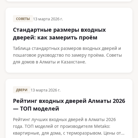
13 марта 2026 г.
СОВЕТЫ
Стандартные размеры входных
дверей: как замерить проём
Таблица стандартных размеров входных дверей и
пошаговое руководство по замеру проёма. Советы
для домов в Алматы и Казахстане.
13 марта 2026 г.
ДВЕРИ
Рейтинг входных дверей Алматы 2026
— ТОП моделей
Рейтинг лучших входных дверей в Алматы 2026
года. ТОП моделей от производителя Metako:
квартирные, для дома, с терморазрывом. Цены от