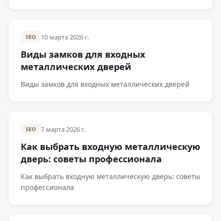
350 000 ₸.
10 марта 2026 г.
SEO
Виды замков для входных
металлических дверей
Виды замков для входных металлических дверей
7 марта 2026 г.
SEO
Как выбрать входную металлическую
дверь: советы профессионала
Как выбрать входную металлическую дверь: советы
профессионала