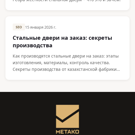
15 января 2026 г.
SEO
Стальные двери на заказ: секреты
производства
Как производятся стальные двери на заказ: этапы
изготовления, материалы, контроль качества.
Секреты производства от казахстанской фабрики
Metako.