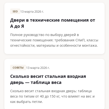
13 марта 2026 г.
SEO
Двери в технические помещения от
А до Я
Полное руководство по выбору дверей в
технические помещения: требования СНиП, классы
огнестойкости, материалы и особенности монтажа.
13 марта 2026 г.
СОВЕТЫ
Сколько весит стальная входная
дверь — таблица веса
Сколько весит стальная входная дверь: таблица
веса по типам от 40 до 150 кг, что влияет на вес и
как выбрать петли.