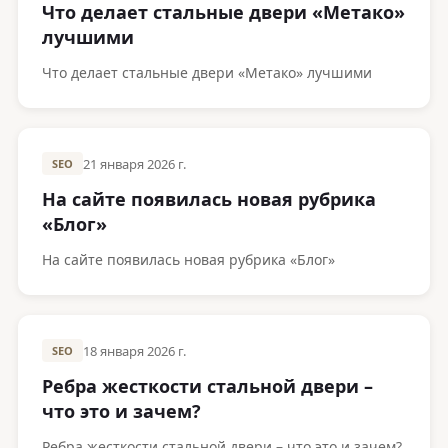
Что делает стальные двери «Метако»
лучшими
Что делает стальные двери «Метако» лучшими
21 января 2026 г.
SEO
На сайте появилась новая рубрика
«Блог»
На сайте появилась новая рубрика «Блог»
18 января 2026 г.
SEO
Ребра жесткости стальной двери –
что это и зачем?
Ребра жесткости стальной двери – что это и зачем?