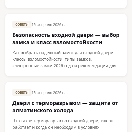
15 февраля 2026 г.
СОВЕТЫ
Безопасность входной двери — выбор
замка и класс взломостойкости
Как выбрать надёжный замок для входной двери:
классы взломостойкости, типы замков,
электронные замки 2026 года и рекомендации для
квартир и домов в Алматы.
15 февраля 2026 г.
СОВЕТЫ
Двери с терморазрывом — защита от
алматинского холода
Что такое терморазрыв во входной двери, как он
работает и когда он необходим в условиях