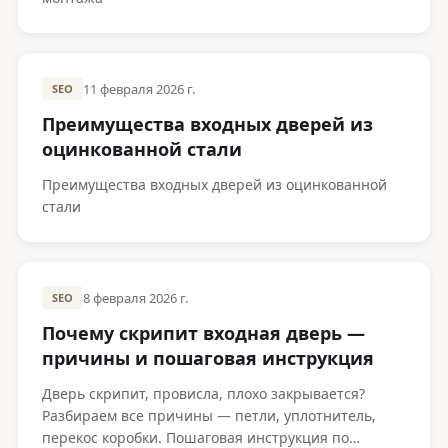
11 февраля 2026 г.
SEO
Преимущества входных дверей из
оцинкованной стали
Преимущества входных дверей из оцинкованной
стали
8 февраля 2026 г.
SEO
Почему скрипит входная дверь —
причины и пошаговая инструкция
Дверь скрипит, провисла, плохо закрывается?
Разбираем все причины — петли, уплотнитель,
перекос коробки. Пошаговая инструкция по