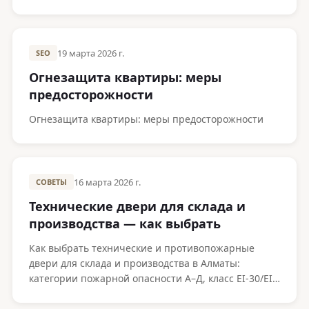
19 марта 2026 г.
SEO
Огнезащита квартиры: меры
предосторожности
Огнезащита квартиры: меры предосторожности
16 марта 2026 г.
СОВЕТЫ
Технические двери для склада и
производства — как выбрать
Как выбрать технические и противопожарные
двери для склада и производства в Алматы:
категории пожарной опасности А–Д, класс EI-30/EI-
60, износостойкость, размеры под погрузку.