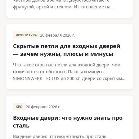
фрамугой, аркой и стеклом. Изготовление на
заводе Metako под любой проём.
20 февраля 2026 г.
ФУРНИТУРА
Скрытые петли для входных дверей
— зачем нужны, плюсы и минусы
Что такое скрытые петли для входной двери, чем
отличаются от обычных. Плюсы и минусы,
SIMONSWERK TECTUS до 200 кг. Двери со скрытыми
петлями от Metako в Алматы.
20 февраля 2026 г.
SEO
Входные двери: что нужно знать про
сталь
Входные двери: что нужно знать про сталь