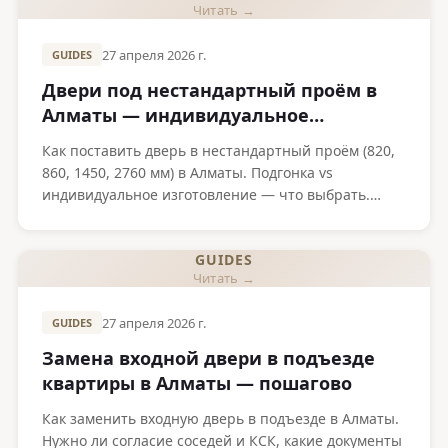
Читать →
27 апреля 2026 г.
GUIDES
Двери под нестандартный проём в
Алматы — индивидуальное
изготовление Metako
Как поставить дверь в нестандартный проём (820,
860, 1450, 2760 мм) в Алматы. Подгонка vs
индивидуальное изготовление — что выбрать.
Опыт производителя Metako.
GUIDES
Читать →
27 апреля 2026 г.
GUIDES
Замена входной двери в подъезде
квартиры в Алматы — пошагово
Как заменить входную дверь в подъезде в Алматы.
Нужно ли согласие соседей и КСК, какие документы