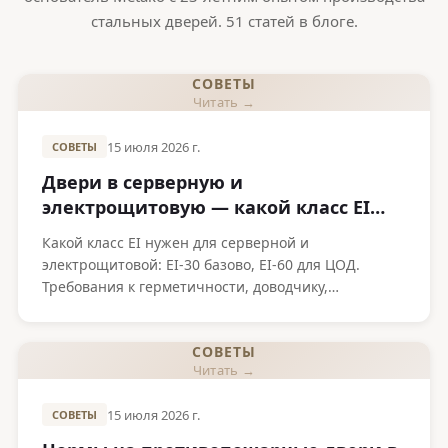
стальных дверей.
51 статей в блоге.
СОВЕТЫ
Читать →
15 июля 2026 г.
СОВЕТЫ
Двери в серверную и
электрощитовую — какой класс EI
нужен
Какой класс EI нужен для серверной и
электрощитовой: EI-30 базово, EI-60 для ЦОД.
Требования к герметичности, доводчику,
кабельным вводам. Производство в Алматы.
СОВЕТЫ
Читать →
15 июля 2026 г.
СОВЕТЫ