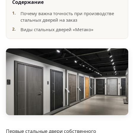
Содержание
Почему важна точность при производстве
стальных дверей на заказ
Виды стальных дверей «Метако»
Первые стальные двери собственного