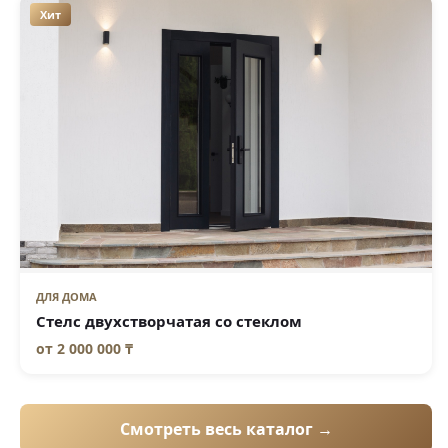
Хит
ДЛЯ ДОМА
Стелс двухстворчатая со стеклом
от
2 000 000 ₸
Смотреть весь каталог →