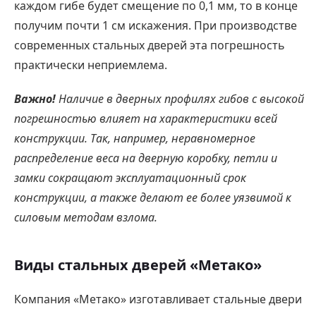
каждом гибе будет смещение по 0,1 мм, то в конце
получим почти 1 см искажения. При производстве
современных стальных дверей эта погрешность
практически неприемлема.
Важно!
Наличие в дверных профилях гибов с высокой
погрешностью влияет на характеристики всей
конструкции. Так, например, неравномерное
распределение веса на дверную коробку, петли и
замки сокращают эксплуатационный срок
конструкции, а также делают ее более уязвимой к
силовым методам взлома.
Виды стальных дверей «Метако»
Компания «Метако» изготавливает стальные двери