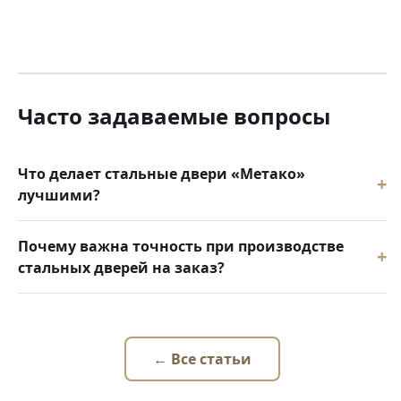
Часто задаваемые вопросы
Что делает стальные двери «Метако»
лучшими?
Почему важна точность при производстве
стальных дверей на заказ?
← Все статьи