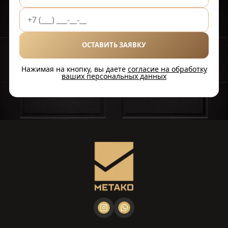
ОСТАВИТЬ ЗАЯВКУ
Нажимая на кнопку, вы даете
согласие на обработку
ваших персональных данных