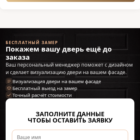
БЕСПЛАТНЫЙ ЗАМЕР
Покажем вашу дверь ещё до
заказа
Ваш персональный менеджер поможет с дизайном
и сделает визуализацию двери на вашем фасаде.
Визуализация двери на вашем фасаде
Бесплатный выезд на замер
Точный расчёт стоимости
ЗАПОЛНИТЕ ДАННЫЕ
ЧТОБЫ ОСТАВИТЬ ЗАЯВКУ