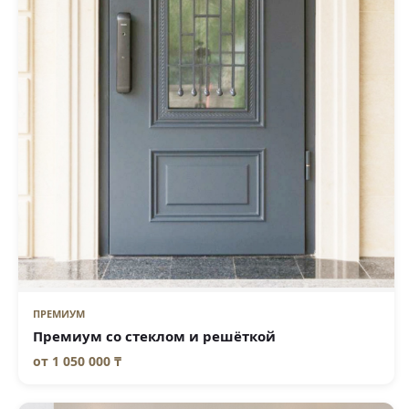
ПРЕМИУМ
Премиум со стеклом и решёткой
от
1 050 000 ₸