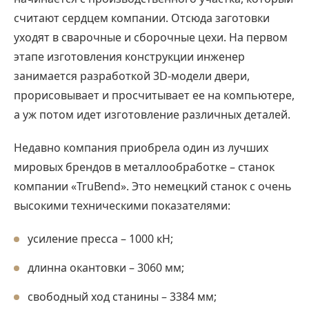
считают сердцем компании. Отсюда заготовки
уходят в сварочные и сборочные цехи. На первом
этапе изготовления конструкции инженер
занимается разработкой 3D-модели двери,
прорисовывает и просчитывает ее на компьютере,
а уж потом идет изготовление различных деталей.
Недавно компания приобрела один из лучших
мировых брендов в металлообработке – станок
компании «TruBend». Это немецкий станок с очень
высокими техническими показателями:
усиление пресса – 1000 кН;
длинна окантовки – 3060 мм;
свободный ход станины – 3384 мм;