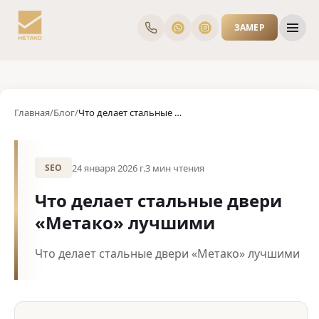
ЗАМЕР
Главная
/
Блог
/
Что делает стальные двери «Метако» лучшими
24 января 2026 г.
3
мин чтения
SEO
Что делает стальные двери
«Метако» лучшими
Что делает стальные двери «Метако» лучшими