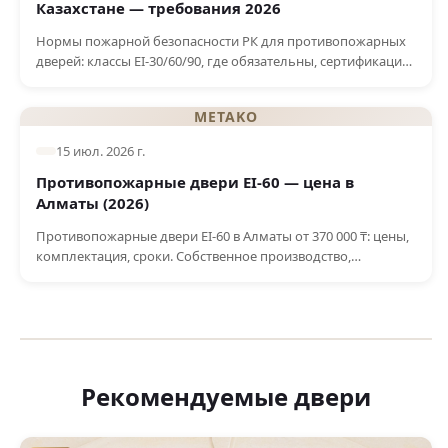
Казахстане — требования 2026
Нормы пожарной безопасности РК для противопожарных
дверей: классы EI-30/60/90, где обязательны, сертификация,
штрафы за нарушение. Требования 2026.
METAKO
15 июл. 2026 г.
Противопожарные двери EI-60 — цена в
Алматы (2026)
Противопожарные двери EI-60 в Алматы от 370 000 ₸: цены,
комплектация, сроки. Собственное производство,
сертификат РК, бесплатный замер и монтаж.
Рекомендуемые двери