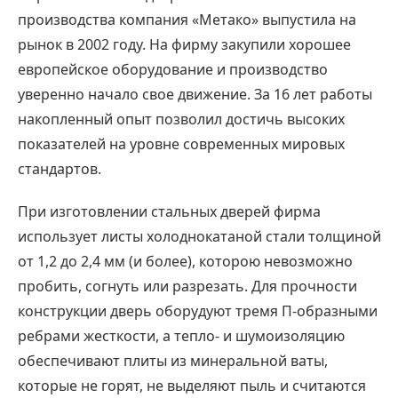
производства компания «Метако» выпустила на
рынок в 2002 году. На фирму закупили хорошее
европейское оборудование и производство
уверенно начало свое движение. За 16 лет работы
накопленный опыт позволил достичь высоких
показателей на уровне современных мировых
стандартов.
При изготовлении стальных дверей фирма
использует листы холоднокатаной стали толщиной
от 1,2 до 2,4 мм (и более), которою невозможно
пробить, согнуть или разрезать. Для прочности
конструкции дверь оборудуют тремя П-образными
ребрами жесткости, а тепло- и шумоизоляцию
обеспечивают плиты из минеральной ваты,
которые не горят, не выделяют пыль и считаются