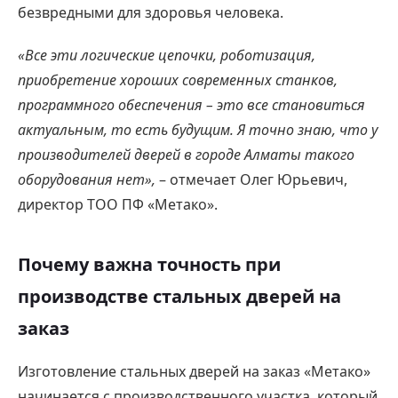
безвредными для здоровья человека.
«Все эти логические цепочки, роботизация,
приобретение хороших современных станков,
программного обеспечения – это все становиться
актуальным, то есть будущим. Я точно знаю, что у
производителей дверей в городе Алматы такого
оборудования нет»,
– отмечает Олег Юрьевич,
директор ТОО ПФ «Метако».
Почему важна точность при
производстве стальных дверей на
заказ
Изготовление стальных дверей на заказ «Метако»
начинается с производственного участка, который