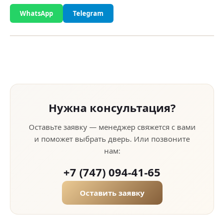
WhatsApp
Telegram
Нужна консультация?
Оставьте заявку — менеджер свяжется с вами
и поможет выбрать дверь. Или позвоните
нам:
+7 (747) 094-41-65
Оставить заявку