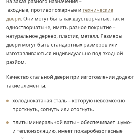
на заказ разного назначения –
входные, противопожарные и
технические
двери
. Они могут быть как двустворчатые, так и
одностворчатыне, иметь разное покрытие –
натуральное дерево, пластик, металл. Размеры
двери могут быть стандартных размеров или
изготавливаються индивидуально под входной
разйом.
Качество стальной двери при изготовлении додают
такие элементы:
холоднокатаная сталь – которую невозможно
проткнуть, согнуть или отогнуть.
плиты минеральной ваты – обеспечивает шумо-
и теплоизоляцию, имеет пожаробезопасные