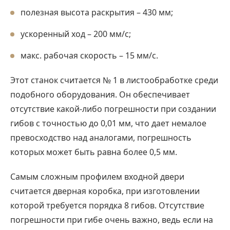
полезная высота раскрытия – 430 мм;
ускоренный ход – 200 мм/с;
макс. рабочая скорость – 15 мм/с.
Этот станок считается № 1 в листообработке среди
подобного оборудования. Он обеспечивает
отсутствие какой-либо погрешности при создании
гибов с точностью до 0,01 мм, что дает немалое
превосходство над аналогами, погрешность
которых может быть равна более 0,5 мм.
Самым сложным профилем входной двери
считается дверная коробка, при изготовлении
которой требуется порядка 8 гибов. Отсутствие
погрешности при гибе очень важно, ведь если на