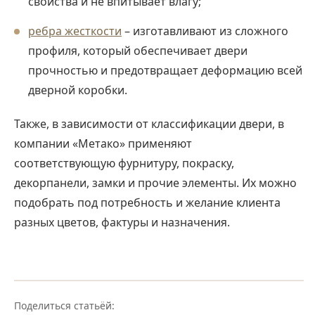
свойства и не впитывает влагу;
ребра жесткости
– изготавливают из сложного
профиля, который обеспечивает двери
прочностью и предотвращает деформацию всей
дверной коробки.
Также, в зависимости от классификации двери, в
компании «Метако» применяют
соответствующую фурнитуру, покраску,
декорпанели, замки и прочие элементы. Их можно
подобрать под потребность и желание клиента
разных цветов, фактуры и назначения.
Поделиться статьёй: