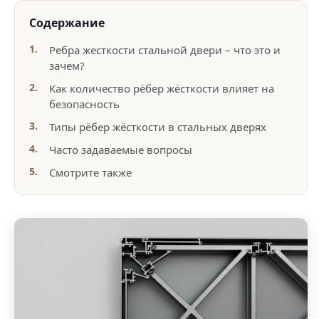
Содержание
Ребра жесткости стальной двери – что это и
зачем?
Как количество рёбер жёсткости влияет на
безопасность
Типы рёбер жёсткости в стальных дверях
Часто задаваемые вопросы
Смотрите также