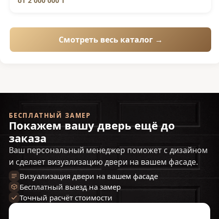
от
2 000 000 ₸
Смотреть весь каталог →
БЕСПЛАТНЫЙ ЗАМЕР
Покажем вашу дверь ещё до
заказа
Ваш персональный менеджер поможет с дизайном
и сделает визуализацию двери на вашем фасаде.
Визуализация двери на вашем фасаде
Бесплатный выезд на замер
Точный расчёт стоимости