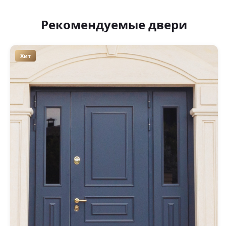
Рекомендуемые двери
Хит