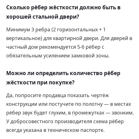
Сколько рёбер жёсткости должно быть в
хорошей стальной двери?
Минимум 3 ребра (2 горизонтальных + 1
вертикальное) для квартирной двери. Для дверей в
частный дом рекомендуется 5-6 рёбер с
обязательным усилением замковой зоны.
Можно ли определить количество рёбер
жёсткости при покупке?
Да, попросите продавца показать чертёж
конструкции или постучите по полотну — в местах
рёбер звук будет глухим, в промежутках — звонким.
У добросовестного производителя схема рёбер
всегда указана в техническом паспорте.