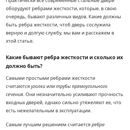
Практически все современные стальные двери
оборудуют ребрами жесткости, которые, в свою
очередь, бывают различных видов. Какие должны
быть ребра жесткости, чтоб дверь сослужила
верную и долгую службу, мы вам и расскажем в
этой статье.
Какие бывают ребра жесткости и сколько их
должно быть?
Самыми простыми ребрами жесткости
считаются
уголки
или
трубы прямоугольного
сечения
. Они незначительно усиливают прочность
входных дверей, однако сильно утяжеляют ее, что
есть нежелательным в эксплуатации.
Самым лучшим решением считается
ребра