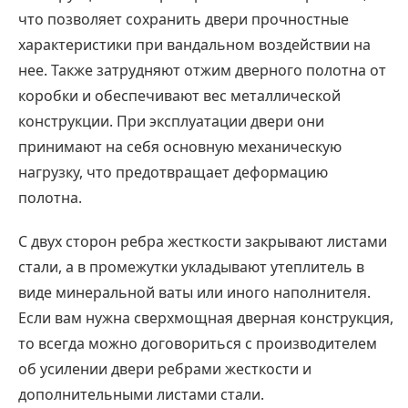
что позволяет сохранить двери прочностные
характеристики при вандальном воздействии на
нее. Также затрудняют отжим дверного полотна от
коробки и обеспечивают вес металлической
конструкции. При эксплуатации двери они
принимают на себя основную механическую
нагрузку, что предотвращает деформацию
полотна.
С двух сторон ребра жесткости закрывают листами
стали, а в промежутки укладывают утеплитель в
виде минеральной ваты или иного наполнителя.
Если вам нужна сверхмощная дверная конструкция,
то всегда можно договориться с производителем
об усилении двери ребрами жесткости и
дополнительными листами стали.