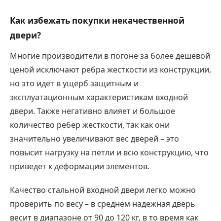
Как избежать покупки некачественной
двери?
Многие производители в погоне за более дешевой
ценой исключают ребра жесткости из конструкции,
но это идет в ущерб защитным и
эксплуатационным характеристикам входной
двери. Также негативно влияет и большое
количество ребер жесткости, так как они
значительно увеличивают вес дверей – это
повысит нагрузку на петли и всю конструкцию, что
приведет к деформации элементов.
Качество стальной входной двери легко можно
проверить по весу – в среднем надежная дверь
весит в диапазоне от 90 до 120 кг, в то время как