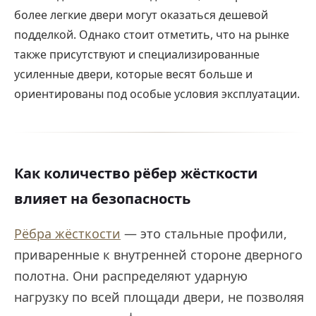
более легкие двери могут оказаться дешевой
подделкой. Однако стоит отметить, что на рынке
также присутствуют и специализированные
усиленные двери, которые весят больше и
ориентированы под особые условия эксплуатации.
Как количество рёбер жёсткости
влияет на безопасность
Рёбра жёсткости
— это стальные профили,
приваренные к внутренней стороне дверного
полотна. Они распределяют ударную
нагрузку по всей площади двери, не позволяя