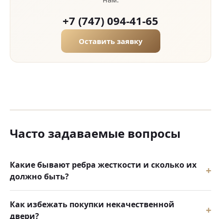
+7 (747) 094-41-65
Оставить заявку
Часто задаваемые вопросы
Какие бывают ребра жесткости и сколько их
должно быть?
Как избежать покупки некачественной
двери?