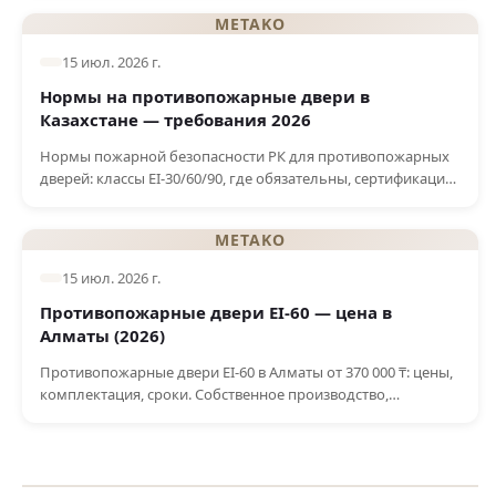
METAKO
15 июл. 2026 г.
Нормы на противопожарные двери в
Казахстане — требования 2026
Нормы пожарной безопасности РК для противопожарных
дверей: классы EI-30/60/90, где обязательны, сертификация,
штрафы за нарушение. Требования 2026.
METAKO
15 июл. 2026 г.
Противопожарные двери EI-60 — цена в
Алматы (2026)
Противопожарные двери EI-60 в Алматы от 370 000 ₸: цены,
комплектация, сроки. Собственное производство,
сертификат РК, бесплатный замер и монтаж.