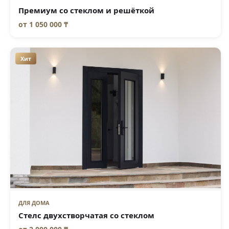
Премиум со стеклом и решёткой
от
1 050 000 ₸
Хит
ДЛЯ ДОМА
Стелс двухстворчатая со стеклом