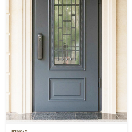
ПРЕМИУМ