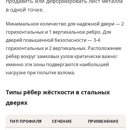
продавить или деформировать лист металла
в одной точке.
Минимальное количество для надёжной двери — 2
горизонтальных и 1 вертикальное ребро. Для
дверей повышенной безопасности — 3-4
горизонтальных и 2 вертикальных. Расположение
рёбер вокруг замковых узлов критически важно:
именно эти зоны подвергаются наибольшей
нагрузке при попытке взлома.
Типы рёбер жёсткости в стальных
дверях
ТИП ПРОФИЛЯ
СЕЧЕНИЕ
ПРИМЕНЕНИЕ
П