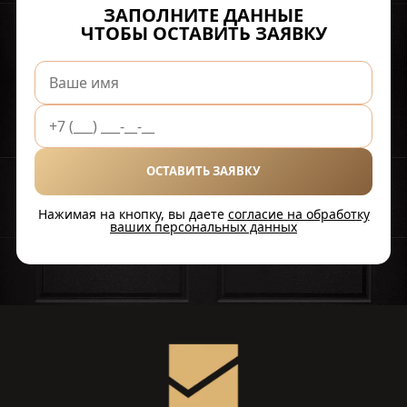
ЗАПОЛНИТЕ ДАННЫЕ
ЧТОБЫ ОСТАВИТЬ ЗАЯВКУ
ОСТАВИТЬ ЗАЯВКУ
Нажимая на кнопку, вы даете
согласие на обработку
ваших персональных данных