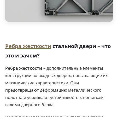
Ребра жесткости
стальной двери – что
это и зачем?
Ребра жесткости
– дополнительные элементы
конструкции во входных дверях, повышающие их
механические характеристики. Они
предотвращают деформацию металлического
полотна и усиливают устойчивость к попыткам
взлома дверного блока.