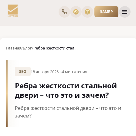
ЗАМЕР
Главная
/
Блог
/
Ребра жесткости стальной двери – что это и зачем?
18 января 2026 г.
4
мин чтения
SEO
Ребра жесткости стальной
двери – что это и зачем?
Ребра жесткости стальной двери – что это и
зачем?