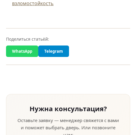
взломостойкость
Поделиться статьёй:
WhatsApp
Telegram
Нужна консультация?
Оставьте заявку — менеджер свяжется с вами
и поможет выбрать дверь. Или позвоните
нам: