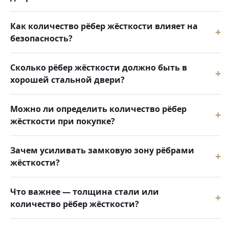
Как количество рёбер жёсткости влияет на
безопасность?
Сколько рёбер жёсткости должно быть в
хорошей стальной двери?
Можно ли определить количество рёбер
жёсткости при покупке?
Зачем усиливать замковую зону рёбрами
жёсткости?
Что важнее — толщина стали или
количество рёбер жёсткости?