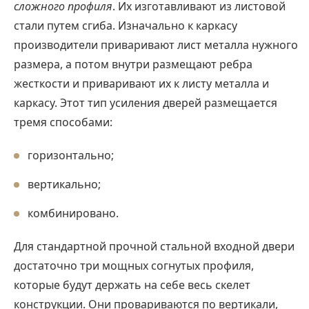
сложного профиля
. Их изготавливают из листовой
стали путем сгиба. Изначально к каркасу
производители приваривают лист металла нужного
размера, а потом внутри размещают ребра
жесткости и приваривают их к листу металла и
каркасу. Этот тип усиления дверей размещается
тремя способами:
горизонтально;
вертикально;
комбинировано.
Для стандартной прочной стальной входной двери
достаточно три мощных согнутых профиля,
которые будут держать на себе весь скелет
конструкции. Они провариваются по вертикали,