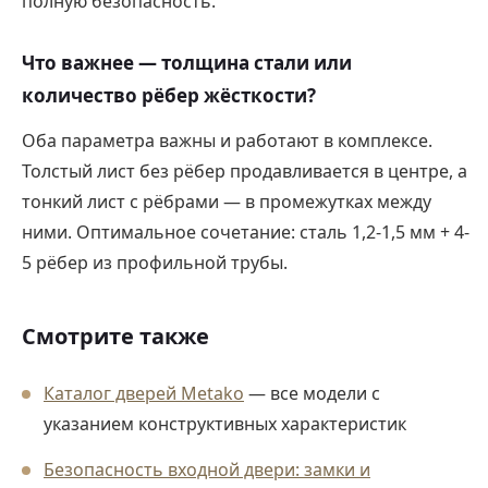
полную безопасность.
Что важнее — толщина стали или
количество рёбер жёсткости?
Оба параметра важны и работают в комплексе.
Толстый лист без рёбер продавливается в центре, а
тонкий лист с рёбрами — в промежутках между
ними. Оптимальное сочетание: сталь 1,2-1,5 мм + 4-
5 рёбер из профильной трубы.
Смотрите также
Каталог дверей Metako
— все модели с
указанием конструктивных характеристик
Безопасность входной двери: замки и