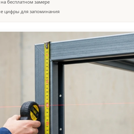
 на бесплатном замере
ые цифры для запоминания