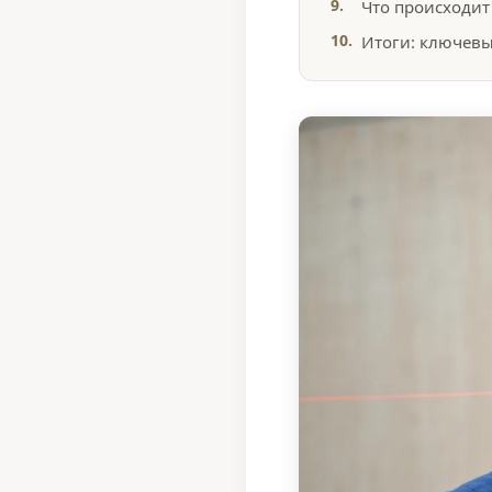
Что происходит
Итоги: ключев