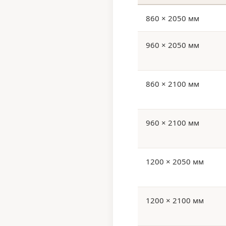
860 × 2050 мм
960 × 2050 мм
860 × 2100 мм
960 × 2100 мм
1200 × 2050 мм
1200 × 2100 мм