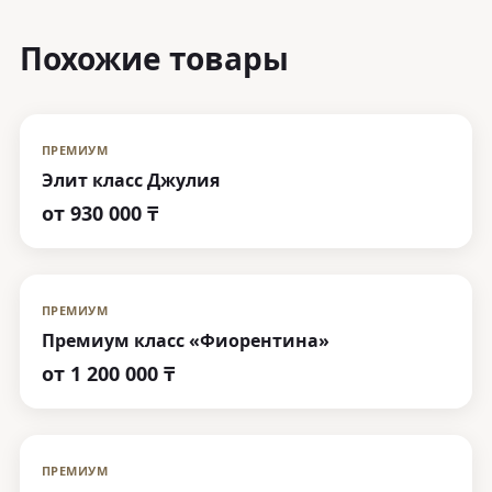
Похожие товары
ПРЕМИУМ
Элит класс Джулия
от
930 000 ₸
ПРЕМИУМ
Премиум класс «Фиорентина»
от
1 200 000 ₸
ПРЕМИУМ