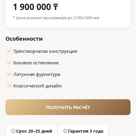
1 900 000 ₸
* Цена указана при размере до 2100x1000 мм
Особенности
Трёхстворчатая конструкция
Боковое остекление
Латунная фурнитура
Классический дизайн
ПОЛУЧИТЬ РАСЧЁТ
Срок 20–25 дней
Гарантия 3 года