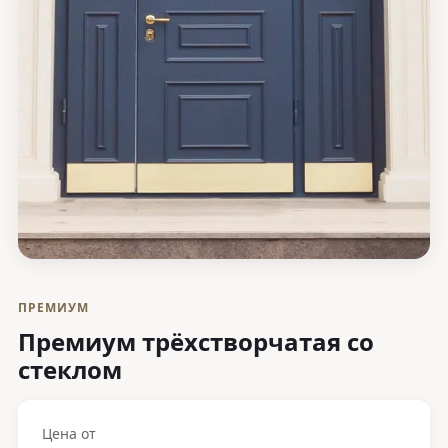
ПРЕМИУМ
Премиум трёхстворчатая со
стеклом
Цена от