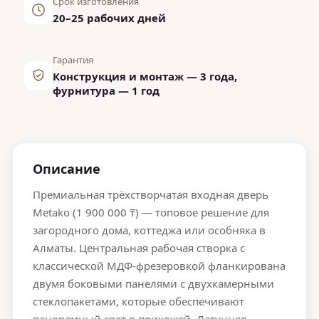
Срок изготовления
20–25 рабочих дней
Гарантия
Конструкция и монтаж — 3 года,
фурнитура — 1 год
Описание
Премиальная трёхстворчатая входная дверь
Metako (1 900 000 ₸) — топовое решение для
загородного дома, коттеджа или особняка в
Алматы. Центральная рабочая створка с
классической МДФ-фрезеровкой фланкирована
двумя боковыми панелями с двухкамерными
стеклопакетами, которые обеспечивают