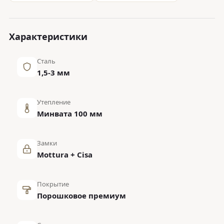
Характеристики
Сталь
1,5-3 мм
Утепление
Минвата 100 мм
Замки
Mottura + Cisa
Покрытие
Порошковое премиум