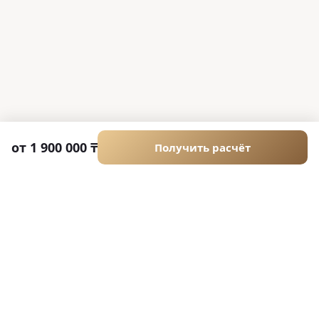
от
1 900 000 ₸
Получить расчёт