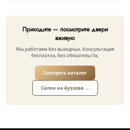
Приходите — посмотрите двери
вживую
Мы работаем без выходных. Консультация
бесплатна, без обязательств.
Смотреть каталог
Салон на Ауэзова →